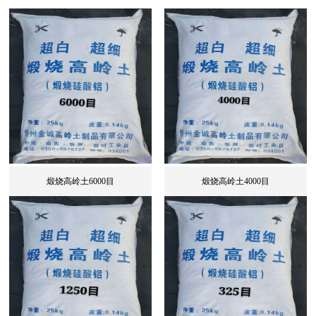
煅烧高岭土6000目
煅烧高岭土4000目