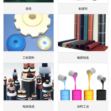
造纸
粘接剂
工程塑料
橡胶制造
电线电缆
涂料工业