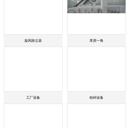
旋风除尘器
库房一角
工厂设备
粉碎设备