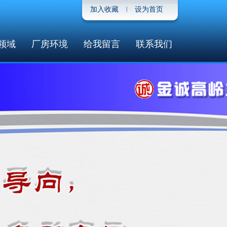
加入收藏
|
设为首页
领域
厂房环境
给我留言
联系我们