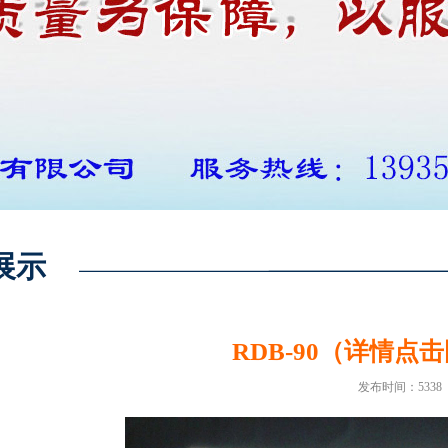
展示
RDB-90（详情点
发布时间：5338