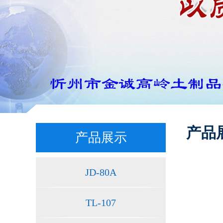
产品
产品展示
JD-80A
TL-107