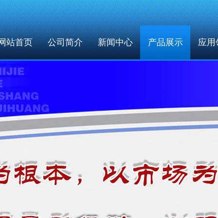
网站首页
公司简介
新闻中心
产品展示
应用